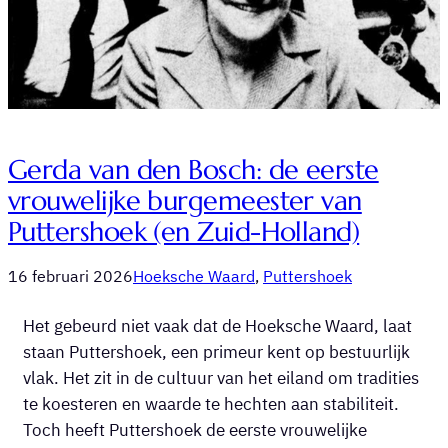
Gerda van den Bosch: de eerste
vrouwelijke burgemeester van
Puttershoek (en Zuid-Holland)
16 februari 2026
Hoeksche Waard
, 
Puttershoek
Het gebeurd niet vaak dat de Hoeksche Waard, laat
staan Puttershoek, een primeur kent op bestuurlijk
vlak. Het zit in de cultuur van het eiland om tradities
te koesteren en waarde te hechten aan stabiliteit.
Toch heeft Puttershoek de eerste vrouwelijke